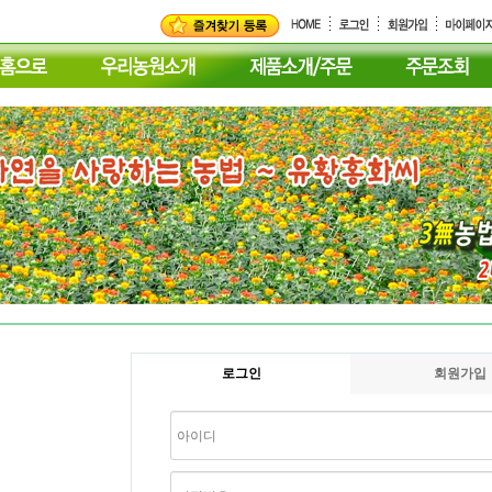
로그인
회원가입