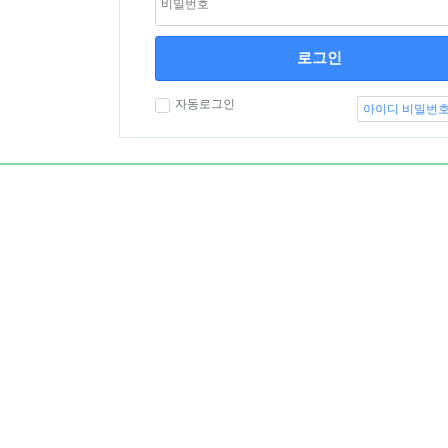
로그인
자동로그인
아이디 비밀번호