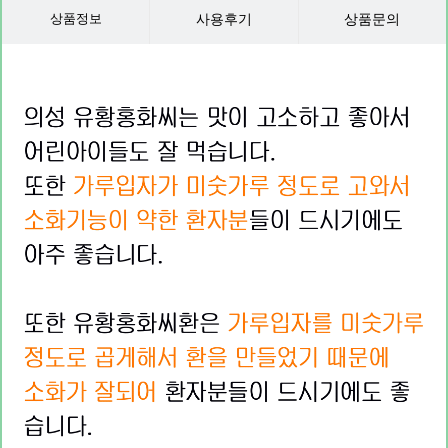
상품정보
사용후기
상품문의