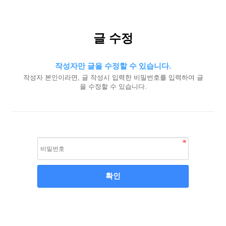
글 수정
작성자만 글을 수정할 수 있습니다.
작성자 본인이라면, 글 작성시 입력한 비밀번호를 입력하여 글
을 수정할 수 있습니다.