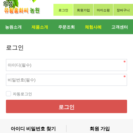
로그인
회원가입
마이쇼핑
장바구니
농원소개
제품소개
주문조회
체험사례
고객센터
로그인
자동로그인
로그인
아이디 비밀번호 찾기
회원 가입