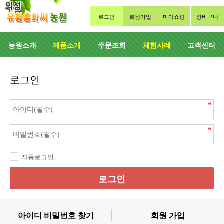
로그인
회원가입
마이쇼핑
장바구니
농원소개
제품소개
주문조회
체험사례
고객센터
로그인
자동로그인
로그인
아이디 비밀번호 찾기
회원 가입