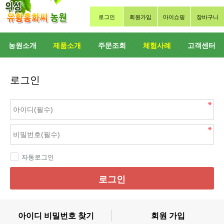
로그인
회원가입
마이쇼핑
장바구니
농원소개
제품소개
주문조회
체험사례
고객센터
로그인
자동로그인
로그인
아이디 비밀번호 찾기
회원 가입