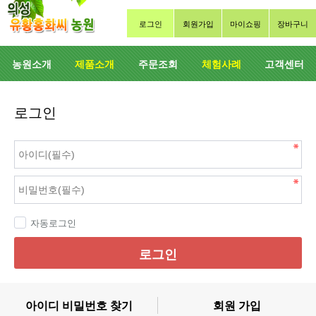
로그인
회원가입
마이쇼핑
장바구니
농원소개
제품소개
주문조회
체험사례
고객센터
로그인
자동로그인
로그인
아이디 비밀번호 찾기
회원 가입