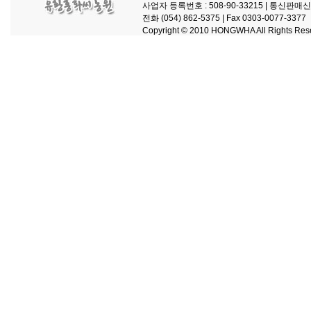
사업자 등록번호 : 508-90-33215 |
통신판매신고 
전화 (054) 862-5375 |
Fax 0303-0077-3377
Copyright © 2010 HONGWHA All Rights Res