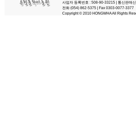
사업자 등록번호 : 508-90-33215 |
통신판매신고 
전화 (054) 862-5375 |
Fax 0303-0077-3377
Copyright © 2010 HONGWHA All Rights Res