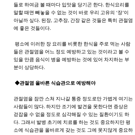
들로 하여금 볼 때마다 입맛을 당기곤 한다. 한식요리를
말할 때면 빼놓을 수 없는 것이 바로 우리 고유의 ‘장’이
아닐까 싶다. 된장, 고추장, 간장 같은 것들은 특히 관절염
에 좋은 것들이다.
평소에 이러한 장 요리를 비롯한 한식을 주로 먹는 사람
들은 관절염을 어느 정도 예방하고 있는 것이라고 볼 수
있을 만큼 음식이 병을 예방하는 것에 있어 차지하는 부
분이 상당하다.
◆관절염 올바른 식습관으로 예방해야
관절염을 잠깐 스쳐 지나갈 통증 정도로만 가볍게 여기는
사람들이 많다. 하지만 조기에 발견을 못한다면 증상은
걷잡을 수 없을 정도로 심각해질 수 있는 질환이기도 하
다. 그래서 발병 초기에 치료를 하는 것도 중요하지만 평
소에 식습관을 올바르게 갖는 것도 그에 못지않게 중요하