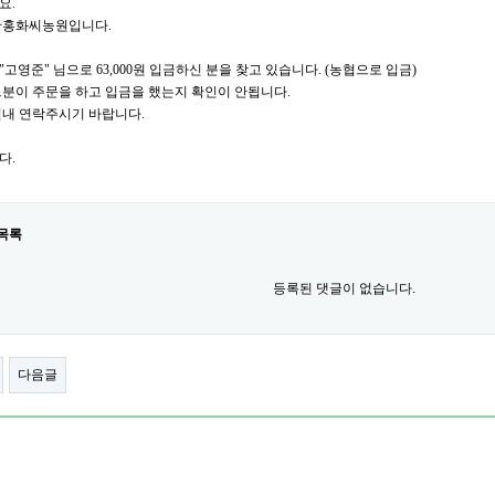
요.
황홍화씨농원입니다.
 "고영준" 님으로 63,000원 입금하신 분을 찾고 있습니다. (농협으로 입금)
분이 주문을 하고 입금을 했는지 확인이 안됩니다.
일내 연락주시기 바랍니다.
다.
목록
등록된 댓글이 없습니다.
다음글