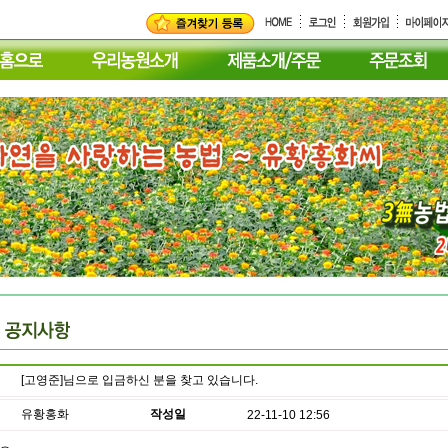
[고영준]님으로 입금하신 분을 찾고 있습니다.
유황홍화
작성일
22-11-10 12:56