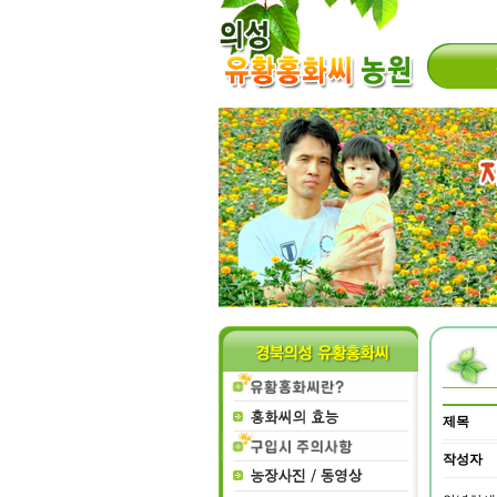
제목
작성자