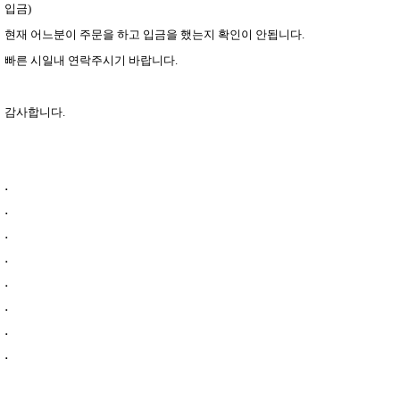
입금)
현재 어느분이 주문을 하고 입금을 했는지 확인이 안됩니다.
빠른 시일내 연락주시기 바랍니다.
감사합니다.
.
.
.
.
.
.
.
.