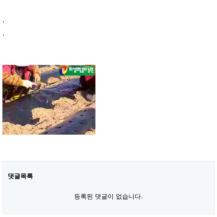
.
.
댓글목록
등록된 댓글이 없습니다.