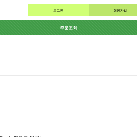
로그인
회원가입
주문조회