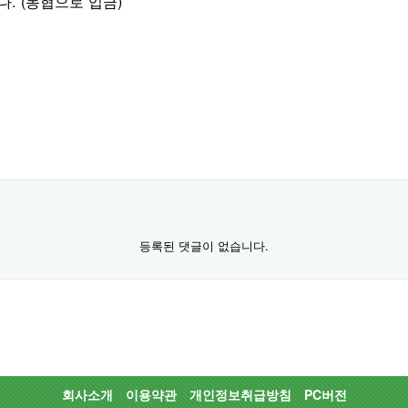
다. (농협으로 입금)
등록된 댓글이 없습니다.
회사소개
이용약관
개인정보취급방침
PC버전