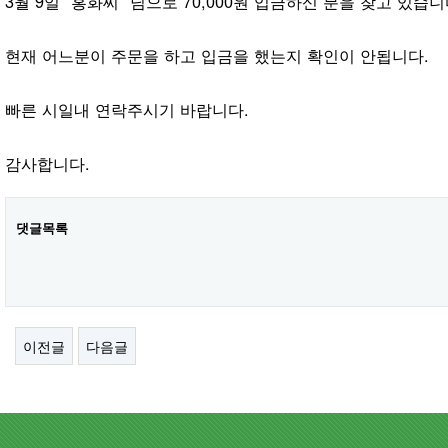
3월 9일 "홍화씨" 님으로 70,000원 입금하신 분을 찾고 있습니
현재 어느분이 주문을 하고 입금을 했는지 확인이 안됩니다.
빠른 시일내 연락주시기 바랍니다.
감사합니다.
댓글목록
이전글
다음글