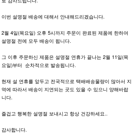
로 감사드립니다.
이번 설명절 배송에 대해서 안내해드리겠습니다.
2월 4일(목요일) 오후 5시까지 주문이 완료된 제품에 한하여
설명절 전에 모두 배송이 됩니다.
그 이후 주문하신 제품은 설명절 연휴가 끝나는 2월 11일(목
요일)부터 순차적으로 발송됩니다.
현재 설 연휴를 앞두고 전국적으로 택배배송물량이 많아서 지
역에 따라서 배송이 지연되는 곳도 있을 수 있으니 양해바랍
니다.
즐겁고 행복한 설명절 보내시고 항상 건강하세요..
감사합니다.