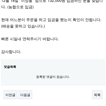
12월 18일 "이상홍" 님으로 132,000원 입금하신 분을 찾습니
다. (농협으로 입금)
현재 어느분이 주문을 하고 입금을 했는지 확인이 안됩니다.
(배송을 못하고 있습니다.)
빠른 시일내 연락주시기 바랍니다.
감사합니다.
댓글목록
등록된 댓글이 없습니다.
이전글
다음글
목록