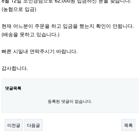
8월 12일 조인경님으로 62,000원 입금하신 분을 찾습니다.
(농협으로 입금)
현재 어느분이 주문을 하고 입금을 했는지 확인이 안됩니다.
(배송을 못하고 있습니다.)
빠른 시일내 연락주시기 바랍니다.
감사합니다.
댓글목록
등록된 댓글이 없습니다.
이전글
다음글
목록