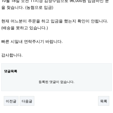
10월 18일 오전 11시경 김창수님으로 96,000원 입금하신 분
을 찾습니다. (농협으로 입금)
현재 어느분이 주문을 하고 입금을 했는지 확인이 안됩니다.
(배송을 못하고 있습니다.)
빠른 시일내 연락주시기 바랍니다.
감사합니다.
댓글목록
등록된 댓글이 없습니다.
이전글
다음글
목록