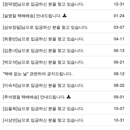
[정덕영]님으로 입금하신 분을 찾고 있습니다.
12-31
[설명절 택배배송] 안내드립니다.
01-24
[삼보정밀]님으로 입금하신 분을 찾고 있습니다.
03-07
[최종빈]님으로 입금하신 분을 찾고 있습니다.
04-11
[김춘녀]님으로 입금하신 분을 찾고 있습니다.
06-13
[박오석]님으로 입금하신 분을 찾고 있습니다.
06-21
"택배 없는 날" 관련하여 공지드립니다.
08-12
[이숙자]님으로 입금하신 분을 찾고 있습니다.
08-22
[추석명절 택배배송] 안내드립니다.
09-01
[김을옥]님으로 입금하신 분을 찾고 있습니다.
10-07
[서상빈]님으로 입금하신 분을 찾고 있습니다.
10-31