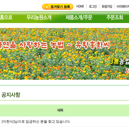
제목
[이한식]님으로 입금하신 분을 찾고 있습니다.