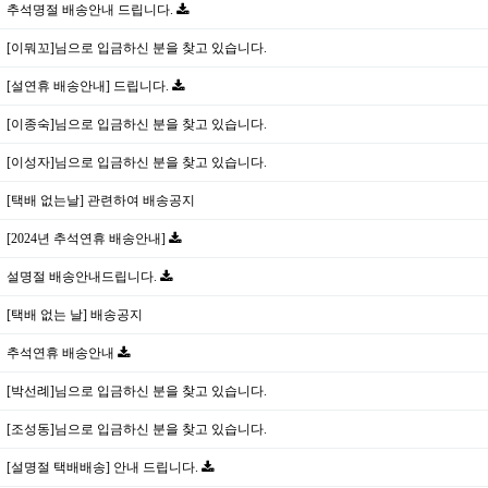
추석명절 배송안내 드립니다.
[이뭐꼬]님으로 입금하신 분을 찾고 있습니다.
[설연휴 배송안내] 드립니다.
[이종숙]님으로 입금하신 분을 찾고 있습니다.
[이성자]님으로 입금하신 분을 찾고 있습니다.
[택배 없는날] 관련하여 배송공지
[2024년 추석연휴 배송안내]
설명절 배송안내드립니다.
[택배 없는 날] 배송공지
추석연휴 배송안내
[박선례]님으로 입금하신 분을 찾고 있습니다.
[조성동]님으로 입금하신 분을 찾고 있습니다.
[설명절 택배배송] 안내 드립니다.