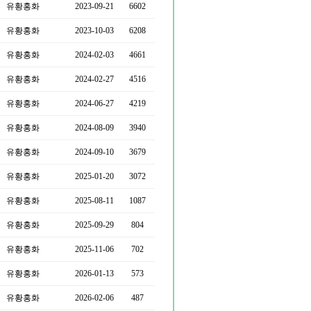
유황홍화
2023-09-21
6602
유황홍화
2023-10-03
6208
유황홍화
2024-02-03
4661
유황홍화
2024-02-27
4516
유황홍화
2024-06-27
4219
유황홍화
2024-08-09
3940
유황홍화
2024-09-10
3679
유황홍화
2025-01-20
3072
유황홍화
2025-08-11
1087
유황홍화
2025-09-29
804
유황홍화
2025-11-06
702
유황홍화
2026-01-13
573
유황홍화
2026-02-06
487