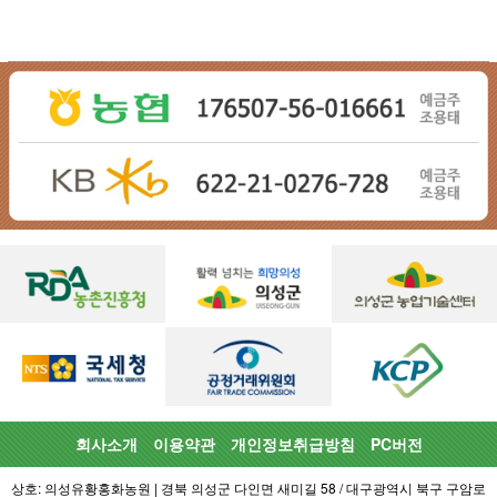
회사소개
이용약관
개인정보취급방침
PC버전
상호: 의성유황홍화농원 | 경북 의성군 다인면 새미길 58 / 대구광역시 북구 구암로