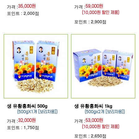
가격 :
35,000원
가격 :
59,000원
포인트 : 2,000점
(10,000원 할인 제품)
포인트 : 2,900점
생 유황홍화씨 500g
생 유황홍화씨 1kg
(500gX1개 [보리차용])
(500gx2개 [보리차용])
가격 :
32,000원
가격 :
53,000원
포인트 : 1,750점
(10,000원 할인 제품)
포인트 : 2,650점