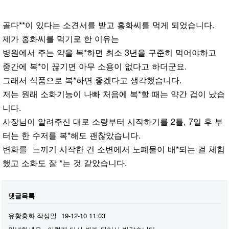
골다**이 있다는 소견서를 받고 홍화씨를 먹게 되었습니다.
제가 홍화씨를 먹기로 한 이유는
병원에서 주는 약을 복*하면 최소 3년을 구준히 먹어야하고
중간에 복*이 끊기면 아무 소용이 없다고 하더군요.
그래서 식품으로 복*하면 좋겠다고 생각했습니다.
저는 원래 소화기능이 나빠 처음에 복*할 때는 약간 겁이 났습
니다.
사장님이 알려주신 대로 소량부터 시작하기를 2틀, 7일 후 부
터는 한 수저를 복*해도 괜찮았습니다.
변화를 느끼기 시작한 건 소변에서 노폐물이 배*되는 걸 체험
했고 소화도 잘 *는 것 같았습니다.
댓글목록
유황홍화
작성일
19-12-10 11:03